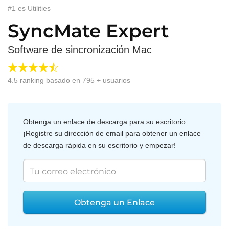
#1 es Utilities
SyncMate Expert
Software de sincronización Mac
4.5
ranking basado en
795
+ usuarios
Obtenga un enlace de descarga para su escritorio
¡Registre su dirección de email para obtener un enlace
de descarga rápida en su escritorio y empezar!
Obtenga un Enlace