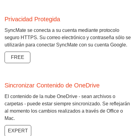
Privacidad Protegida
SyncMate se conecta a su cuenta mediante protocolo
seguro HTTPS. Su correo electrónico y contraseña sólo se
utilizarán para conectar SyncMate con su cuenta Google.
FREE
Sincronizar Contenido de OneDrive
El contenido de la nube OneDrive - sean archivos o
carpetas - puede estar siempre sincronizado. Se reflejarán
al momento los cambios realizados a través de Office o
Mac.
EXPERT