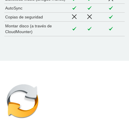
AutoSync
Copias de seguridad
Montar disco (a través de
CloudMounter)