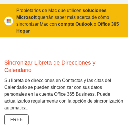
Propietarios de Mac que utilicen
soluciones
Microsoft
querrán saber más acerca de cómo
sincronizar Mac con
compte Outlook
o
Office 365
Hogar
Sincronizar Libreta de Direcciones y
Calendario
Su libreta de direcciones en Contactos y las citas del
Calendario se pueden sincronizar con sus datos
personales en la cuenta Office 365 Business. Puede
actualizarlos regularmente con la opción de sincronización
automática.
FREE