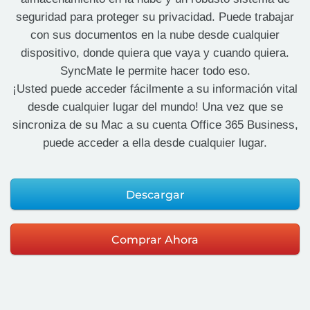
seguridad para proteger su privacidad. Puede trabajar
con sus documentos en la nube desde cualquier
dispositivo, donde quiera que vaya y cuando quiera.
SyncMate le permite hacer todo eso.
¡Usted puede acceder fácilmente a su información vital
desde cualquier lugar del mundo! Una vez que se
sincroniza de su Mac a su cuenta Office 365 Business,
puede acceder a ella desde cualquier lugar.
Descargar
Comprar Ahora