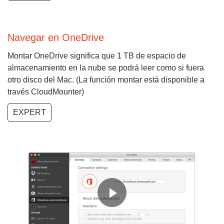
Navegar en OneDrive
Montar OneDrive significa que 1 TB de espacio de
almacenamiento en la nube se podrá leer como si fuera
otro disco del Mac. (La función montar está disponible a
través CloudMounter)
EXPERT