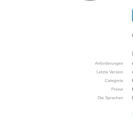
Anforderungen
Letzte Version
Categorie
Preise
Die Sprachen