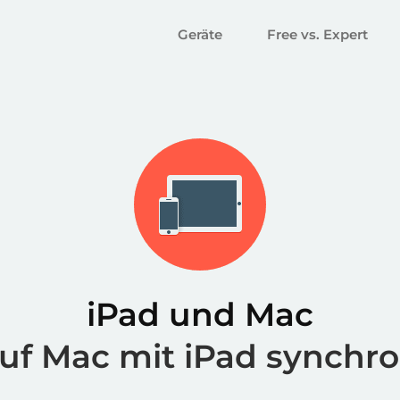
Geräte
Free vs. Expert
iPad und Mac
uf Mac mit iPad synchro