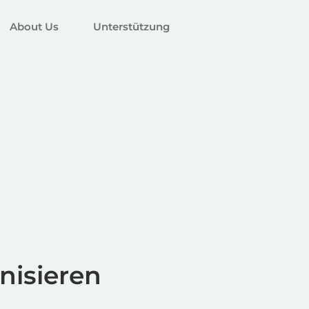
About Us
Unterstützung
nisieren