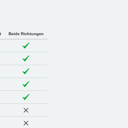
t
Beide Richtungen