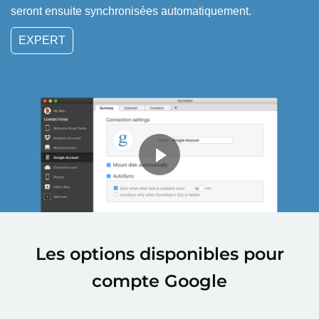
seront ensuite synchronisées automatiquement.
EXPERT
Les options disponibles pour
compte Google