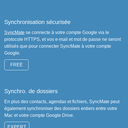
Synchronisation sécurisée
SyncMate
se connecte à votre compte Google via le
protocole HTTPS, et vos e-mail et mot de passe ne seront
utilisés que pour connecter SyncMate à votre compte
Google.
FREE
Synchro. de dossiers
En plus des contacts, agendas et fichiers, SyncMate peut
également synchroniser des dossiers entiers entre votre
Mac et votre compte Google Drive.
EXPERT