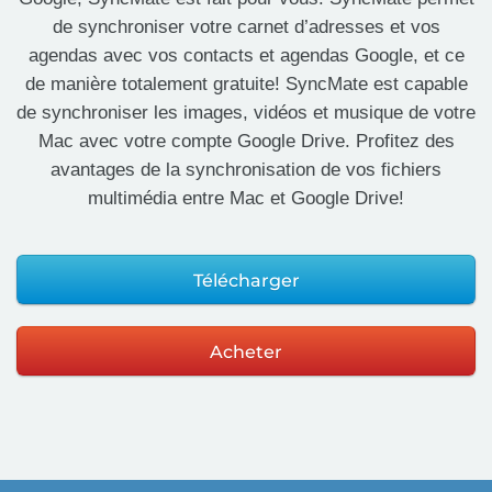
de synchroniser votre carnet d’adresses et vos
agendas avec vos contacts et agendas Google, et ce
de manière totalement gratuite! SyncMate est capable
de synchroniser les images, vidéos et musique de votre
Mac avec votre compte Google Drive. Profitez des
avantages de la synchronisation de vos fichiers
multimédia entre Mac et Google Drive!
Télécharger
Acheter