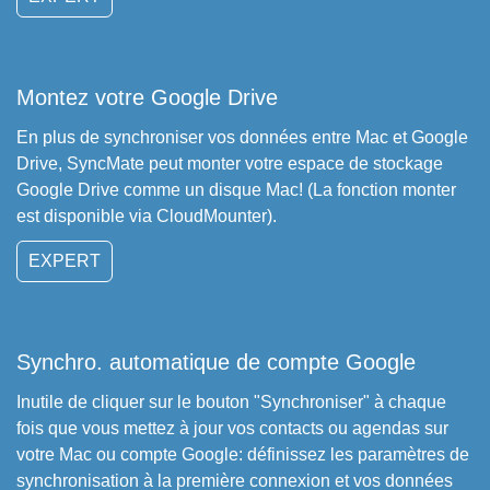
Montez votre Google Drive
En plus de synchroniser vos données entre Mac et Google
Drive, SyncMate peut monter votre espace de stockage
Google Drive comme un disque Mac! (La fonction monter
est disponible via CloudMounter).
EXPERT
Synchro. automatique de compte Google
Inutile de cliquer sur le bouton "Synchroniser" à chaque
fois que vous mettez à jour vos contacts ou agendas sur
votre Mac ou compte Google: définissez les paramètres de
synchronisation à la première connexion et vos données