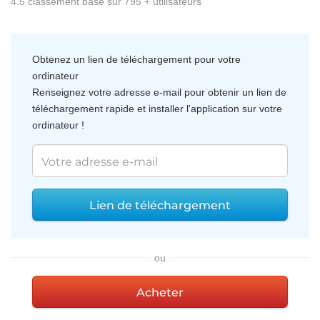
4.5
classement basé sur
795
+ utilisateurs
Obtenez un lien de téléchargement pour votre
ordinateur
Renseignez votre adresse e-mail pour obtenir un lien de
téléchargement rapide et installer l'application sur votre
ordinateur !
Lien de téléchargement
ou
Acheter