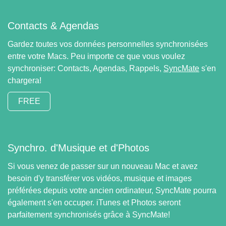
Contacts & Agendas
Gardez toutes vos données personnelles synchronisées
entre votre Macs. Peu importe ce que vous voulez
synchroniser: Contacts, Agendas, Rappels,
SyncMate
s'en
chargera!
FREE
Synchro. d'Musique et d'Photos
Si vous venez de passer sur un nouveau Mac et avez
besoin d'y transférer vos vidéos, musique et images
préférées depuis votre ancien ordinateur, SyncMate pourra
également s'en occuper. iTunes et Photos seront
parfaitement synchronisés grâce à SyncMate!