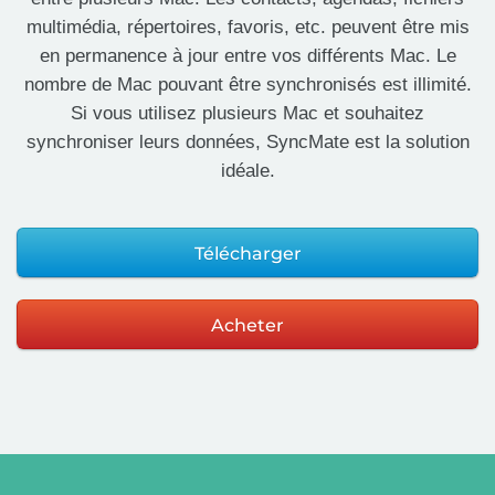
multimédia, répertoires, favoris, etc. peuvent être mis
en permanence à jour entre vos différents Mac. Le
nombre de Mac pouvant être synchronisés est illimité.
Si vous utilisez plusieurs Mac et souhaitez
synchroniser leurs données, SyncMate est la solution
idéale.
Télécharger
Acheter