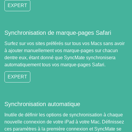
EXPERT
Synchronisation de marque-pages Safari
Surfez sur vos sites préférés sur tous vos Macs sans avoir
à ajouter manuellement vos marque-pages sur chacun
dentre eux, étant donné que SyncMate synchronisera
automatiquement tous vos marque-pages Safari.
EXPERT
Synchronisation automatique
Inutile de définir les options de synchronisation à chaque
nouvelle connexion de votre iPad à votre Mac. Définissez
ces paramètres à la première connexion et SyncMate se