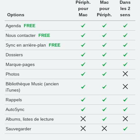
Périph.
Mac
Dans
pour
pour
les 2
Options
Mac
Périph.
sens
Agenda
FREE
Nous contacter
FREE
Sync en arrière-plan
FREE
Dossiers
Marque-pages
Photos
Bibliothèque Music (ancien
iTunes)
Rappels
AutoSync
Albums, listes de lecture
Sauvegarder