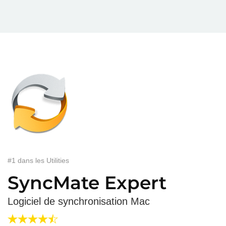
#1 dans les Utilities
SyncMate Expert
Logiciel de synchronisation Mac