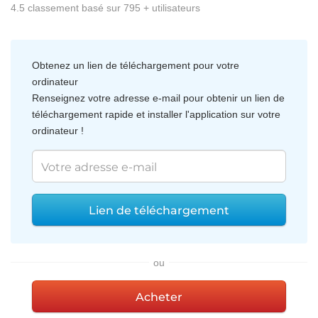
4.5
classement basé sur
795
+ utilisateurs
Obtenez un lien de téléchargement pour votre
ordinateur
Renseignez votre adresse e-mail pour obtenir un lien de
téléchargement rapide et installer l'application sur votre
ordinateur !
Lien de téléchargement
ou
Acheter